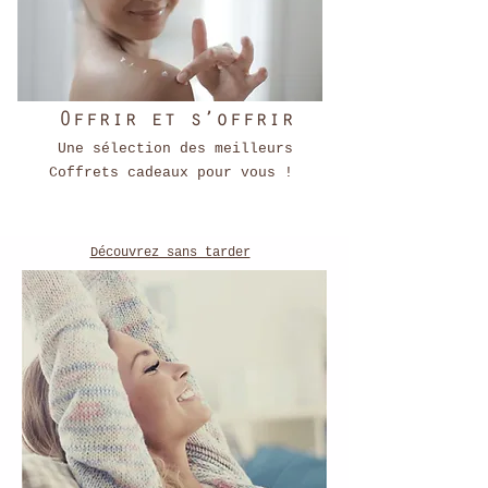
Offrir et s’offrir
Une sélection des meilleurs
Coffrets cadeaux pour vous !
Découvrez sans tarder