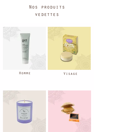
Nos produits
vedettes
Homme
Visage