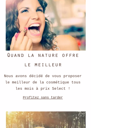
Quand la nature offre
le meilleur
Nous avons décidé de vous proposer
le meilleur de la cosmétique tous
les mois à prix Select !
Profitez sans tarder