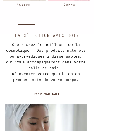
Maison
Corps
LA SÉLECTION AVEC SOIN
Choisissez le meilleur de la
cosmétique ! Des produits naturels
ou ayurvédiques indispensables,
qui vous accompagneront dans votre
salle de bain.
Réinventer votre quotidien en
prenant soin de votre corps.
Pack MAGIRAFE