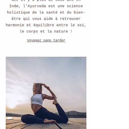
Inde, l'Ayurveda est une science
holistique de la santé et du bien-
être qui vous aide à retrouver
harmonie et équilibre entre le soi,
le corps et la nature !
Voyagez sans tarder