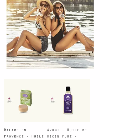
Balade en
Ayumi - Huile de
Provence - Huile
Ricin Pure -