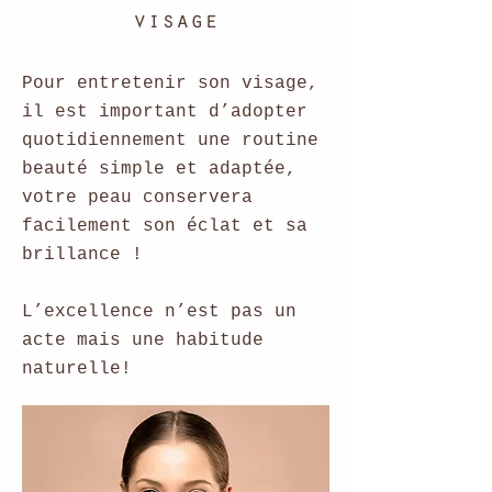
visage
Pour entretenir son visage,
il est important d’adopter
quotidiennement
une routine
beauté simple et adaptée,
votre peau conservera
facilement son éclat et sa
brillance !
L’excellence n’est p
as
un
acte mais une habitude
naturelle!