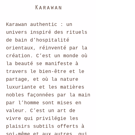
Karawan
Karawan authentic : un
univers inspiré des rituels
de bain d’hospitalité
orientaux, réinventé par la
création. C’est un monde où
la beauté se manifeste à
travers le bien-être et le
partage, et où la nature
luxuriante et les matières
nobles façonnées par la main
par l’homme sont mises en
valeur. C’est un art de
vivre qui privilégie les
plaisirs subtils offerts à
soi-même et aux autres, qui