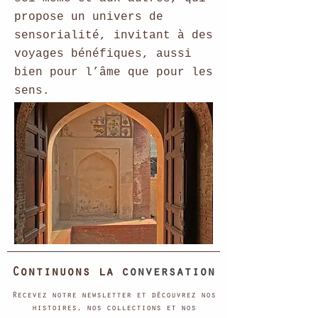
propose un univers de
sensorialité, invitant à des
voyages bénéfiques, aussi
bien pour l’âme que pour les
sens.
Continuons la c
onversation
Recevez notre newsletter et découvrez nos
histoires, nos collections et nos