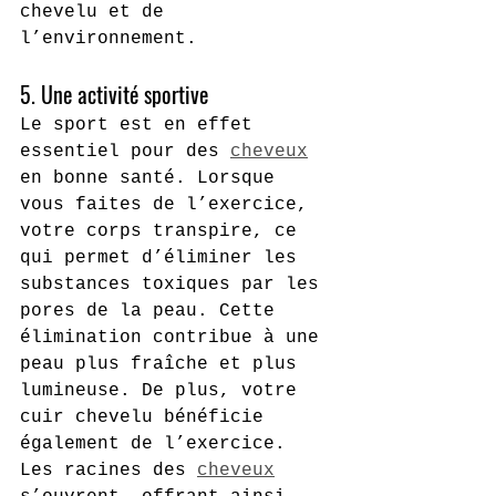
chevelu et de 
l’environnement.
5. Une activité sportive
Le sport est en effet 
essentiel pour des 
cheveux
en bonne santé. Lorsque 
vous faites de l’exercice, 
votre corps transpire, ce 
qui permet d’éliminer les 
substances toxiques par les 
pores de la peau. Cette 
élimination contribue à une 
peau plus fraîche et plus 
lumineuse. De plus, votre 
cuir chevelu bénéficie 
également de l’exercice. 
Les racines des 
cheveux