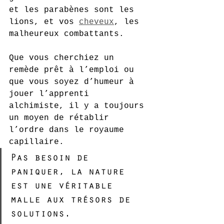
et les parabènes sont les 
lions, et vos 
cheveux
, les 
malheureux combattants.
Que vous cherchiez un 
remède prêt à l’emploi ou 
que vous soyez d’humeur à 
jouer l’apprenti 
alchimiste, il y a toujours 
un moyen de rétablir 
l’ordre dans le royaume 
capillaire.
Pas besoin de 
paniquer, la nature 
est une véritable 
malle aux trésors de 
solutions.