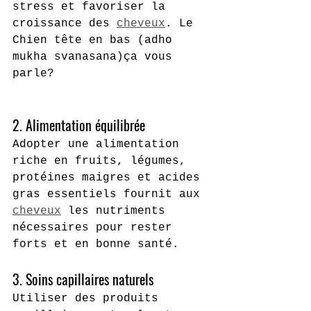
stress et favoriser la 
croissance des 
cheveux
. Le 
Chien tête en bas (adho 
mukha svanasana)ça vous 
parle?
2. Alimentation équilibrée 
Adopter une alimentation 
riche en fruits, légumes, 
protéines maigres et acides 
gras essentiels fournit aux 
cheveux
 les nutriments 
nécessaires pour rester 
forts et en bonne santé.
3. Soins capillaires naturels
Utiliser des produits 