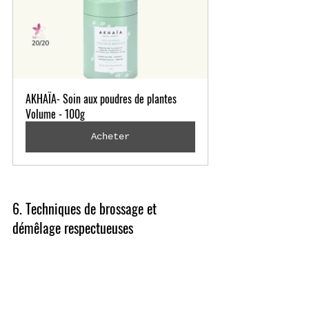
AKHAÏA- Soin aux poudres de plantes 
Volume - 100g
Acheter
6. Techniques de brossage et 
démêlage respectueuses 