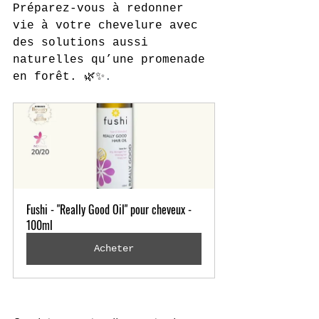
Préparez-vous à redonner 
vie à votre chevelure avec 
des solutions aussi 
naturelles qu’une promenade 
en forêt. 🌿✨
.
Fushi - "Really Good Oil" pour cheveux - 
100ml
Acheter