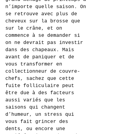
n’importe quelle saison. On 
se retrouve avec plus de 
cheveux sur la brosse que 
sur le crâne, et on 
commence à se demander si 
on ne devrait pas investir 
dans des chapeaux. Mais 
avant de paniquer et de 
vous transformer en 
collectionneur de couvre-
chefs, sachez que cette 
fuite folliculaire peut 
être due à des facteurs 
aussi variés que les 
saisons qui changent 
d’humeur, un stress qui 
vous fait grincer des 
dents, ou encore une 