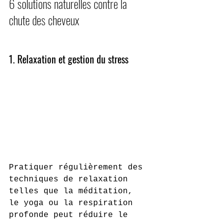
6 solutions naturelles contre la 
chute des cheveux
1. Relaxation et gestion du stress 
Pratiquer régulièrement des 
techniques de relaxation 
telles que la méditation, 
le yoga ou la respiration 
profonde peut réduire le 