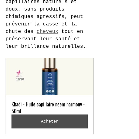
capillaires naturels et 
doux, sans produits 
chimiques agressifs, peut 
prévenir la casse et la 
chute des 
cheveux
 tout en 
préservant leur santé et 
leur brillance naturelles.
Khadi - Huile capillaire neem harmony - 
50ml
Acheter