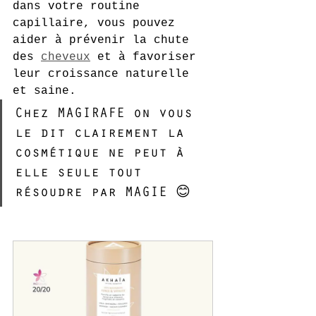
dans votre routine 
capillaire, vous pouvez 
aider à prévenir la chute 
des 
cheveux
 et à favoriser 
leur croissance naturelle 
et saine. 
Chez MAGIRAFE on vous 
le dit clairement la 
cosmétique ne peut à 
elle seule tout 
résoudre par MAGIE 😊