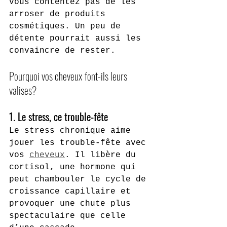
vous contentez pas de les 
arroser de produits 
cosmétiques. Un peu de 
détente pourrait aussi les 
convaincre de rester.
Pourquoi vos cheveux font-ils leurs 
valises?
1. Le stress, ce trouble-fête
Le stress chronique aime 
jouer les trouble-fête avec 
vos 
cheveux
. Il libère du 
cortisol, une hormone qui 
peut chambouler le cycle de 
croissance capillaire et 
provoquer une chute plus 
spectaculaire que celle 