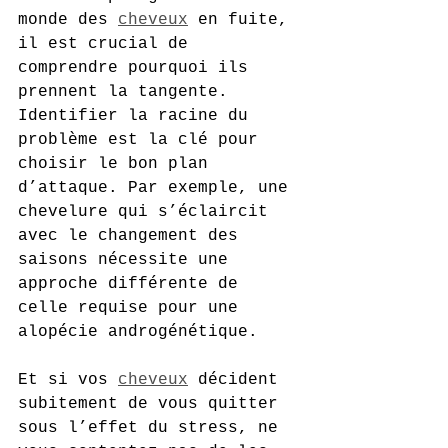
monde des 
cheveux
 en fuite, 
il est crucial de 
comprendre pourquoi ils 
prennent la tangente. 
Identifier la racine du 
problème est la clé pour 
choisir le bon plan 
d’attaque. Par exemple, une 
chevelure qui s’éclaircit 
avec le changement des 
saisons nécessite une 
approche différente de 
celle requise pour une 
alopécie androgénétique.
Et si vos 
cheveux
 décident 
subitement de vous quitter 
sous l’effet du stress, ne 