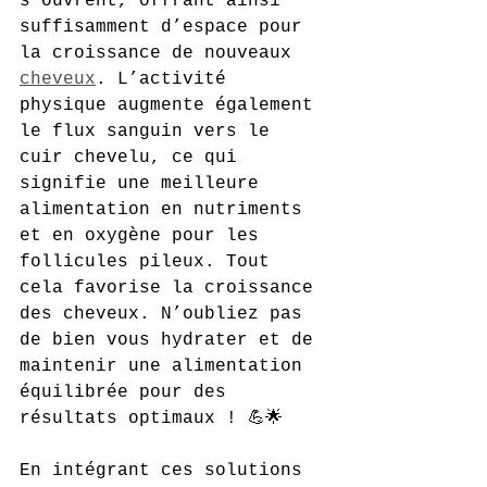
s’ouvrent, offrant ainsi 
suffisamment d’espace pour 
la croissance de nouveaux 
cheveux
. L’activité 
physique augmente également 
le flux sanguin vers le 
cuir chevelu, ce qui 
signifie une meilleure 
alimentation en nutriments 
et en oxygène pour les 
follicules pileux. Tout 
cela favorise la croissance 
des cheveux. N’oubliez pas 
de bien vous hydrater et de 
maintenir une alimentation 
équilibrée pour des 
résultats optimaux ! 💪🌟
En intégrant ces solutions 