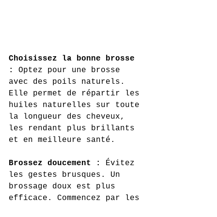
Choisissez la bonne brosse 
: 
Optez pour une brosse 
avec des poils naturels. 
Elle permet de répartir les 
huiles naturelles sur toute 
la longueur des cheveux, 
les rendant plus brillants 
et en meilleure santé.
Brossez doucement : 
Évitez 
les gestes brusques. Un 
brossage doux est plus 
efficace. Commencez par les 
pointes et remontez 