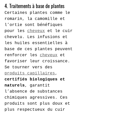
4. Traitements à base de plantes 
Certaines plantes comme le 
romarin, la camomille et 
l’ortie sont bénéfiques 
pour les 
cheveux
 et le cuir 
chevelu. Les infusions et 
les huiles essentielles à 
base de ces plantes peuvent 
renforcer les 
cheveux
 et 
favoriser leur croissance. 
Se tourner vers des 
produits capillaires
, 
certifiés biologiques et 
naturels
, garantit 
l’absence de substances 
chimiques agressives. Ces 
produits sont plus doux et 
plus respectueux du cuir 