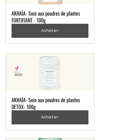
AKHAÏA- Soin aux poudres de plantes 
FORTIFIANT - 100g
Acheter
AKHAÏA- Soin aux poudres de plantes 
DETOX- 100g
Acheter