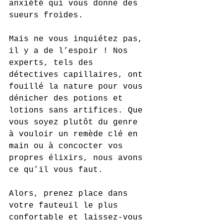
anxiété qui vous donne des 
sueurs froides.
Mais ne vous inquiétez pas, 
il y a de l’espoir ! Nos 
experts, tels des 
détectives capillaires, ont 
fouillé la nature pour vous 
dénicher des potions et 
lotions sans artifices. Que 
vous soyez plutôt du genre 
à vouloir un remède clé en 
main ou à concocter vos 
propres élixirs, nous avons 
ce qu’il vous faut.
Alors, prenez place dans 
votre fauteuil le plus 
confortable et laissez-vous 