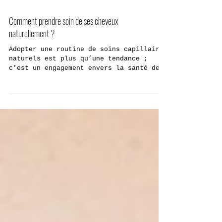
Comment prendre soin de ses cheveux
naturellement ?
Adopter une routine de soins capillaires
naturels est plus qu’une tendance ;
c’est un engagement envers la santé de
vos cheveux et le...