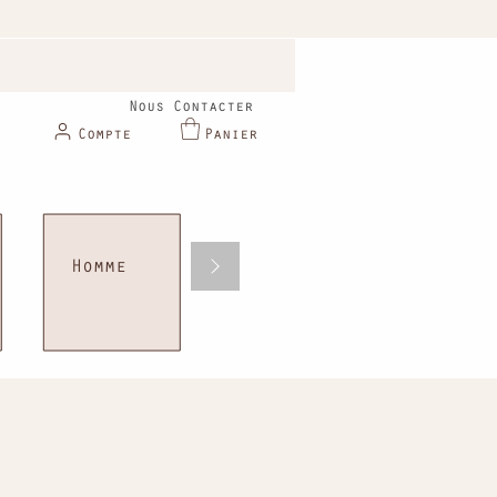
Nous Contacter
Compte
Panier
Homme