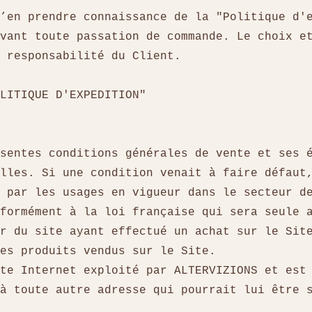
’en prendre connaissance de la "Politique d'
vant toute passation de commande. Le choix e
e responsabilité du Client.
LITIQUE D'EXPEDITION"
sentes conditions générales de vente et ses 
elles. Si une condition venait à faire défaut
 par les usages en vigueur dans le secteur d
formément à la loi française qui sera seule 
ur du site ayant effectué un achat sur le Si
les produits vendus sur le Site.
te Internet exploité par ALTERVIZIONS et est
à toute autre adresse qui pourrait lui être 