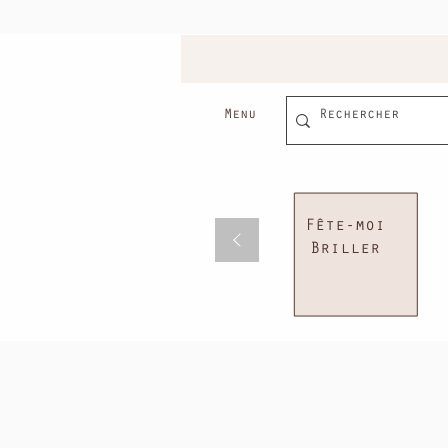
Menu
Fête-moi
Briller