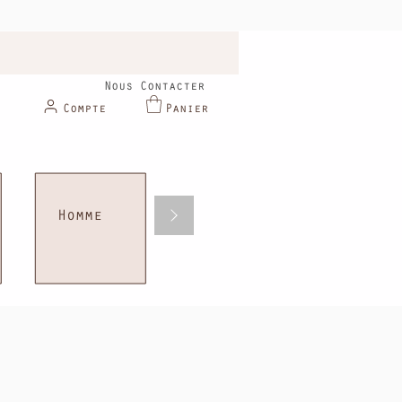
Nous Contacter
Compte
Panier
Homme